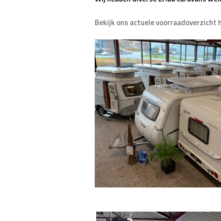
Bekijk ons actuele voorraadoverzicht h